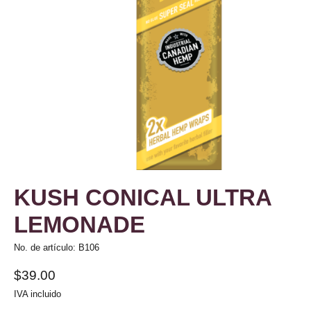
KUSH CONICAL ULTRA
LEMONADE
No. de artículo: B106
$39.00
IVA incluido