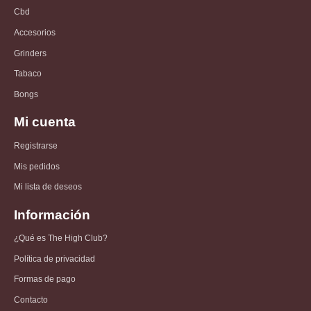
Cbd
Accesorios
Grinders
Tabaco
Bongs
Mi cuenta
Registrarse
Mis pedidos
Mi lista de deseos
Información
¿Qué es The High Club?
Política de privacidad
Formas de pago
Contacto