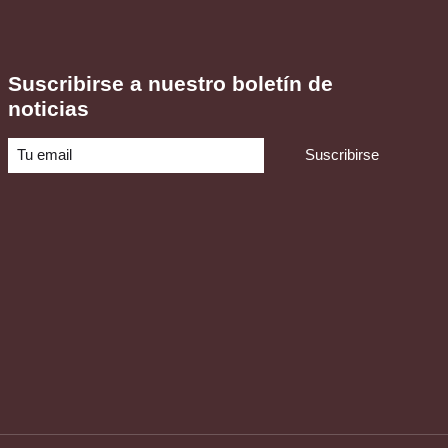
Suscribirse a nuestro boletín de
noticias
Suscribirse