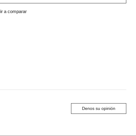
ir a comparar
Denos su opinión