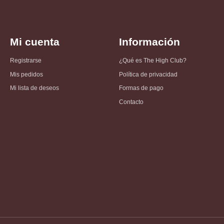
Mi cuenta
Información
Registrarse
¿Qué es The High Club?
Mis pedidos
Política de privacidad
Mi lista de deseos
Formas de pago
Contacto