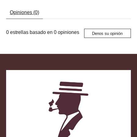
Opiniones (0)
0
estrellas basado en
0
opiniones
Denos su opinión