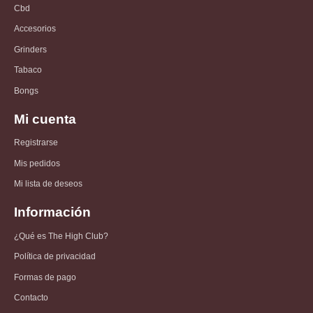
Cbd
Accesorios
Grinders
Tabaco
Bongs
Mi cuenta
Registrarse
Mis pedidos
Mi lista de deseos
Información
¿Qué es The High Club?
Política de privacidad
Formas de pago
Contacto