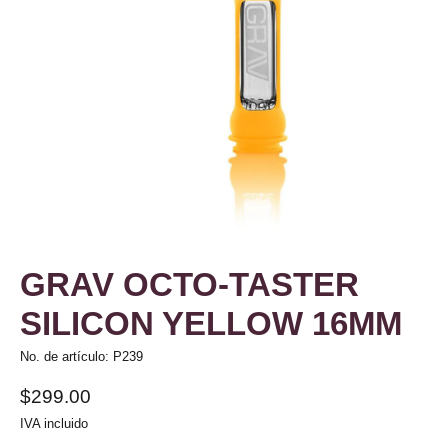
GRAV OCTO-TASTER
SILICON YELLOW 16MM
No. de artículo: P239
$299.00
IVA incluido