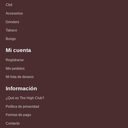
Cbd
Accesorios
Grinders
Tabaco
Bongs
Mi cuenta
Registrarse
Mis pedidos
Mi lista de deseos
Información
¿Qué es The High Club?
Política de privacidad
Formas de pago
Contacto