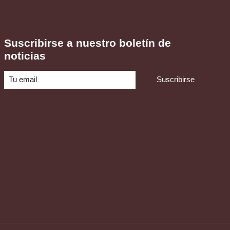
Suscribirse a nuestro boletín de
noticias
Suscribirse