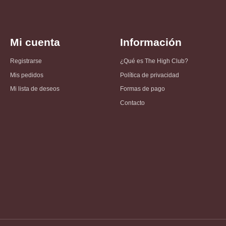
Mi cuenta
Información
Registrarse
¿Qué es The High Club?
Mis pedidos
Política de privacidad
Mi lista de deseos
Formas de pago
Contacto