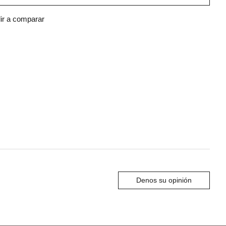
ir a comparar
Denos su opinión