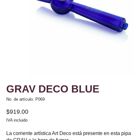
GRAV DECO BLUE
No. de artículo: P069
$919.00
IVA incluido
La corriente artística Art Deco está presente en esta pipa