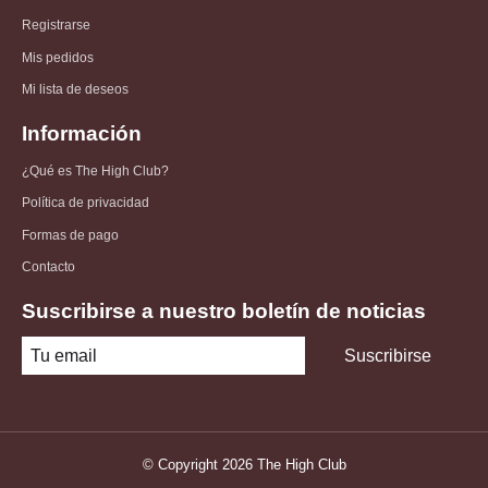
Registrarse
Mis pedidos
Mi lista de deseos
Información
¿Qué es The High Club?
Política de privacidad
Formas de pago
Contacto
Suscribirse a nuestro boletín de noticias
Suscribirse
© Copyright 2026 The High Club