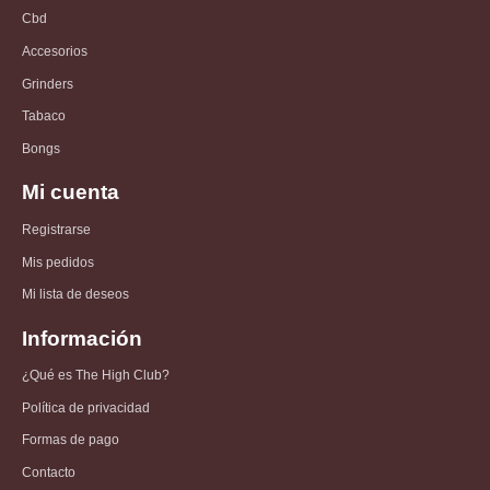
Cbd
Accesorios
Grinders
Tabaco
Bongs
Mi cuenta
Registrarse
Mis pedidos
Mi lista de deseos
Información
¿Qué es The High Club?
Política de privacidad
Formas de pago
Contacto