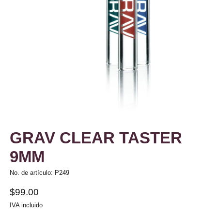
GRAV CLEAR TASTER
9MM
No. de artículo: P249
$99.00
IVA incluido