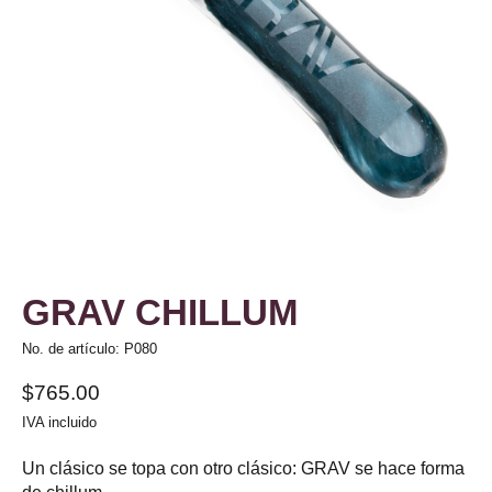
GRAV CHILLUM
No. de artículo: P080
$765.00
IVA incluido
Un clásico se topa con otro clásico: GRAV se hace forma