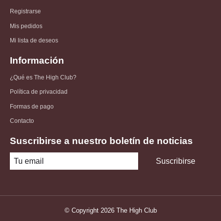
Registrarse
Mis pedidos
Mi lista de deseos
Información
¿Qué es The High Club?
Política de privacidad
Formas de pago
Contacto
Suscribirse a nuestro boletín de noticias
Suscribirse
© Copyright 2026 The High Club