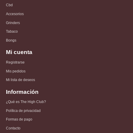
Cbd
Accesorios
Grinders
Tabaco
Bongs
Mi cuenta
Registrarse
Mis pedidos
Mi lista de deseos
Información
¿Qué es The High Club?
Política de privacidad
Formas de pago
Contacto