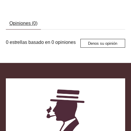
Opiniones (0)
0
estrellas basado en
0
opiniones
Denos su opinión