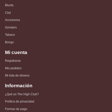
Blunts
Cbd
Accesorios
Grinders
Tabaco
Bongs
Mi cuenta
Registrarse
Mis pedidos
Mi lista de deseos
Información
¿Qué es The High Club?
Política de privacidad
Formas de pago