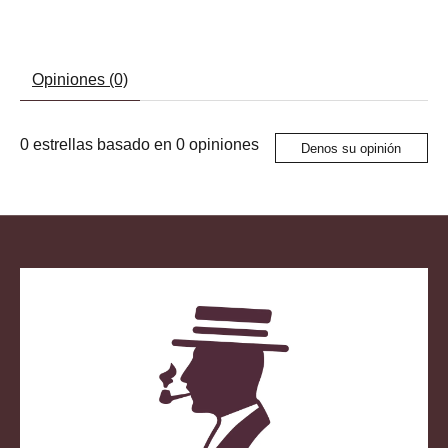
Opiniones (0)
0
estrellas basado en
0
opiniones
Denos su opinión