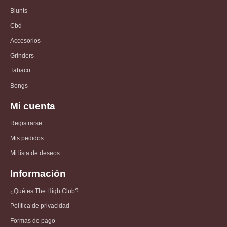
Blunts
Cbd
Accesorios
Grinders
Tabaco
Bongs
Mi cuenta
Registrarse
Mis pedidos
Mi lista de deseos
Información
¿Qué es The High Club?
Política de privacidad
Formas de pago