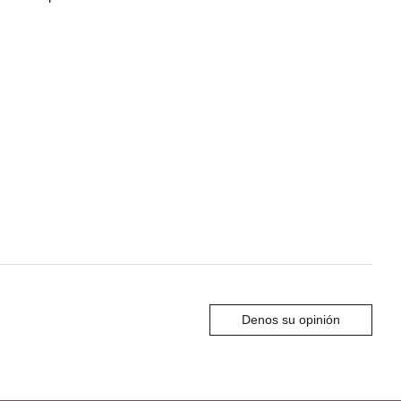
Denos su opinión