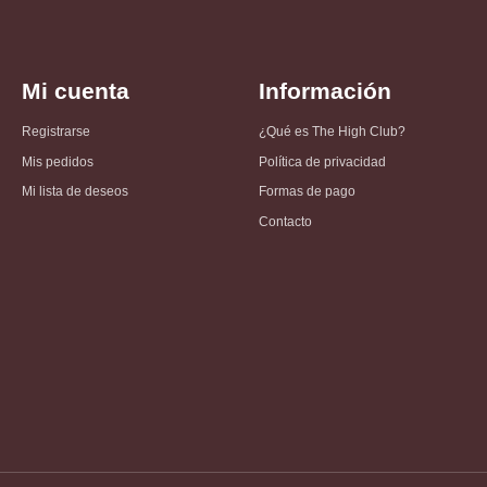
Mi cuenta
Información
Registrarse
¿Qué es The High Club?
Mis pedidos
Política de privacidad
Mi lista de deseos
Formas de pago
Contacto