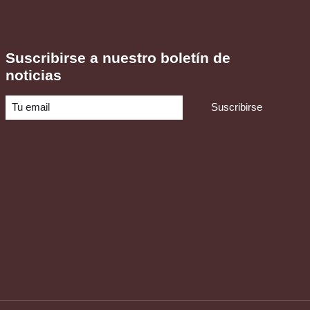
Suscribirse a nuestro boletín de
noticias
Suscribirse