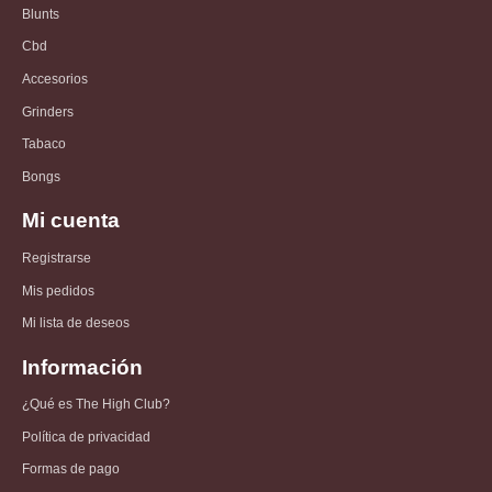
Blunts
Cbd
Accesorios
Grinders
Tabaco
Bongs
Mi cuenta
Registrarse
Mis pedidos
Mi lista de deseos
Información
¿Qué es The High Club?
Política de privacidad
Formas de pago