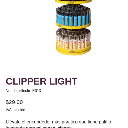
CLIPPER LIGHT
No. de artículo: E013
$29.00
IVA incluido
Llévate el encendedor más práctico que tiene palillo