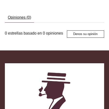
Opiniones (0)
0
estrellas basado en
0
opiniones
Denos su opinión