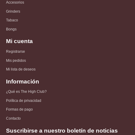
Accesorios
Grinders
Tabaco
Bongs
Mi cuenta
Registrarse
Mis pedidos
Mi lista de deseos
Información
¿Qué es The High Club?
Política de privacidad
Formas de pago
Contacto
Suscribirse a nuestro boletín de noticias