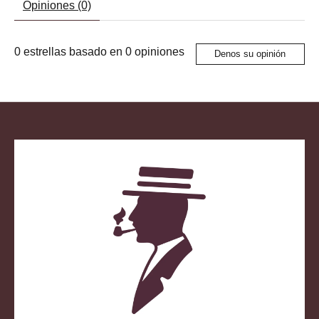
Opiniones (0)
0
estrellas basado en
0
opiniones
Denos su opinión