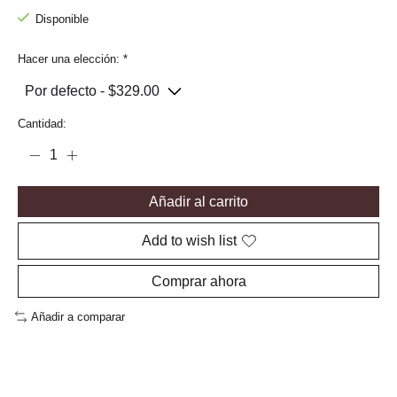
Disponible
Hacer una elección:
*
Cantidad:
Añadir al carrito
Add to wish list
Comprar ahora
Añadir a comparar