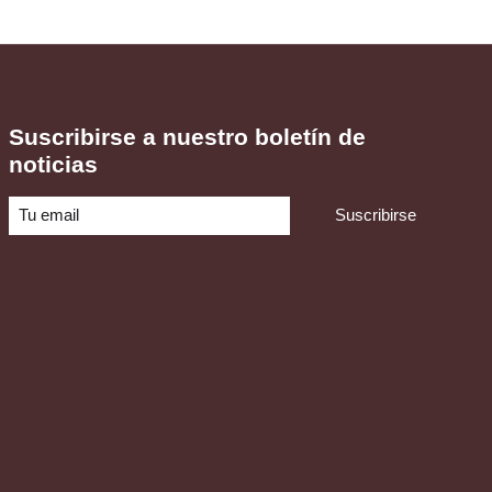
Suscribirse a nuestro boletín de
noticias
Suscribirse