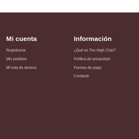
Mi cuenta
Información
Registrarse
¿Qué es The High Club?
Mis pedidos
Política de privacidad
Mi lista de deseos
Formas de pago
Contacto