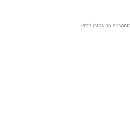
Productos no encont