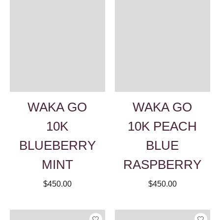
WAKA GO
WAKA GO
10K
10K PEACH
BLUEBERRY
BLUE
MINT
RASPBERRY
$450.00
$450.00