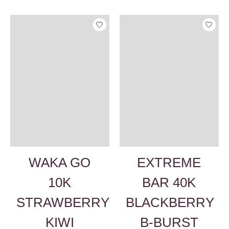
WAKA GO
EXTREME
10K
BAR 40K
STRAWBERRY
BLACKBERRY
KIWI
B-BURST