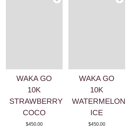
WAKA GO
WAKA GO
10K
10K
STRAWBERRY
WATERMELON
COCO
ICE
$450.00
$450.00