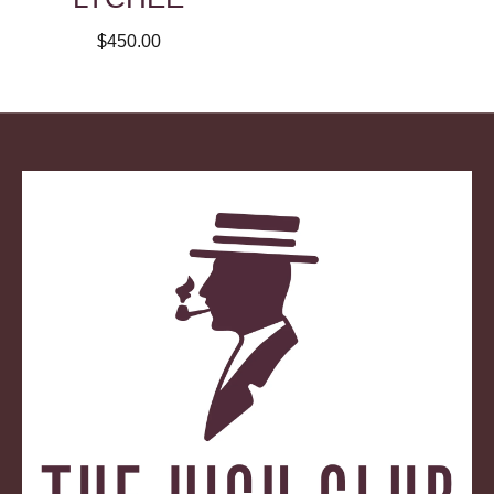
$450.00