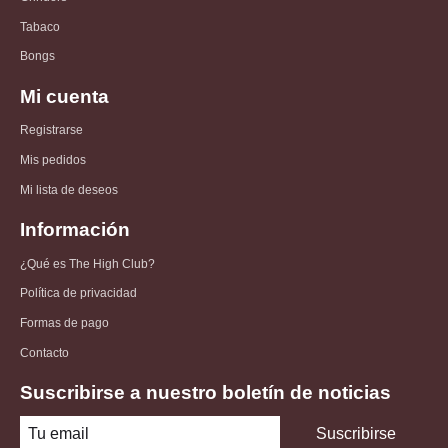
Tabaco
Bongs
Mi cuenta
Registrarse
Mis pedidos
Mi lista de deseos
Información
¿Qué es The High Club?
Política de privacidad
Formas de pago
Contacto
Suscribirse a nuestro boletín de noticias
Suscribirse