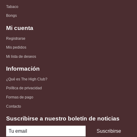
Tabaco
Bongs
Mi cuenta
Registrarse
Mis pedidos
Mi lista de deseos
Información
¿Qué es The High Club?
Política de privacidad
Formas de pago
Contacto
Suscribirse a nuestro boletín de noticias
Suscribirse