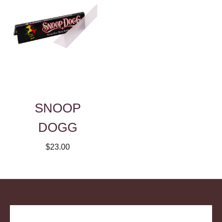
SNOOP
DOGG
$23.00