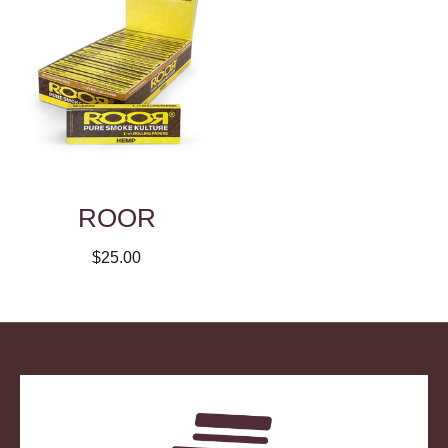
ROOR
$25.00