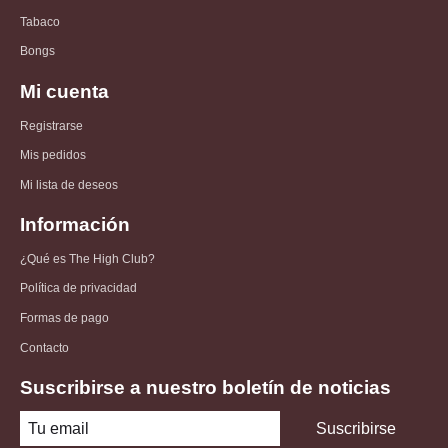
Tabaco
Bongs
Mi cuenta
Registrarse
Mis pedidos
Mi lista de deseos
Información
¿Qué es The High Club?
Política de privacidad
Formas de pago
Contacto
Suscribirse a nuestro boletín de noticias
Suscribirse