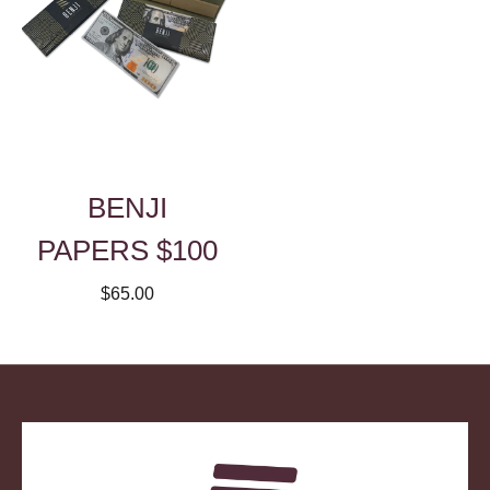
BENJI
PAPERS $100
$65.00