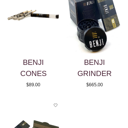
BENJI
BENJI
CONES
GRINDER
$89.00
$665.00