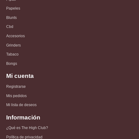
Papeles
Blunts
Cbd
Accesorios
Grinders
Tabaco
Bongs
Mi cuenta
Registrarse
Mis pedidos
Mi lista de deseos
Información
¿Qué es The High Club?
Política de privacidad