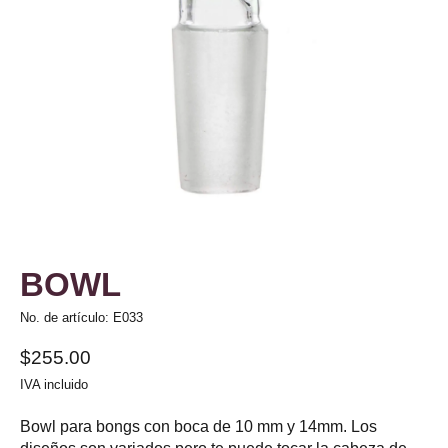
BOWL
No. de artículo: E033
$255.00
IVA incluido
Bowl para bongs con boca de 10 mm y 14mm. Los