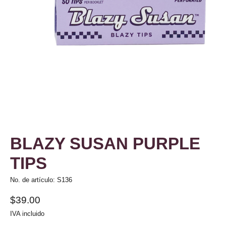
BLAZY SUSAN PURPLE
TIPS
No. de artículo: S136
$39.00
IVA incluido