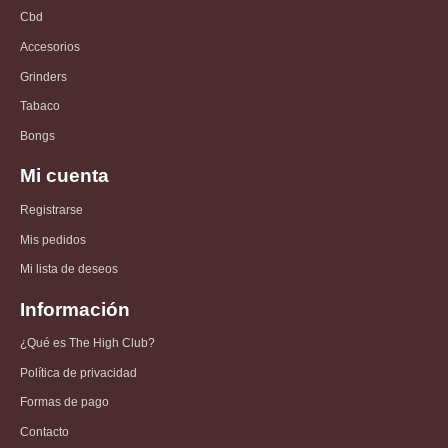
Cbd
Accesorios
Grinders
Tabaco
Bongs
Mi cuenta
Registrarse
Mis pedidos
Mi lista de deseos
Información
¿Qué es The High Club?
Política de privacidad
Formas de pago
Contacto