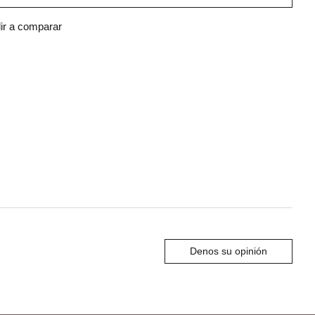
ir a comparar
Denos su opinión