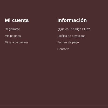
Mi cuenta
Información
Registrarse
¿Qué es The High Club?
Mis pedidos
Política de privacidad
Mi lista de deseos
Formas de pago
Contacto