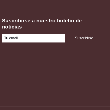
Suscribirse a nuestro boletín de
noticias
Suscribirse