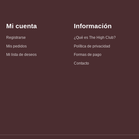
Mi cuenta
Información
Registrarse
¿Qué es The High Club?
Mis pedidos
Política de privacidad
Mi lista de deseos
Formas de pago
Contacto