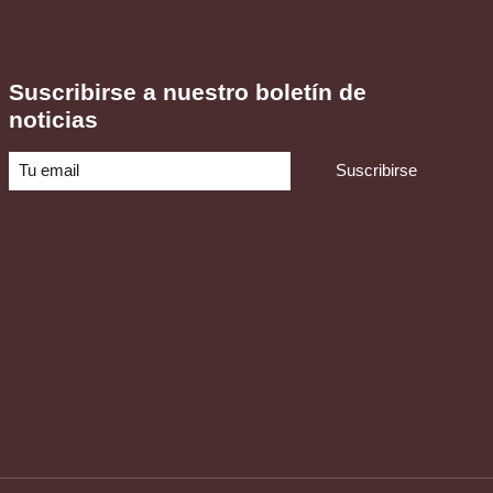
Suscribirse a nuestro boletín de
noticias
Suscribirse