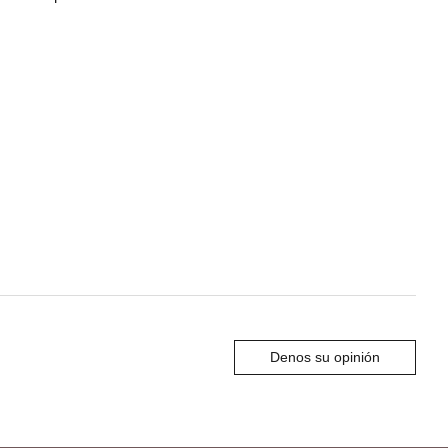
Denos su opinión