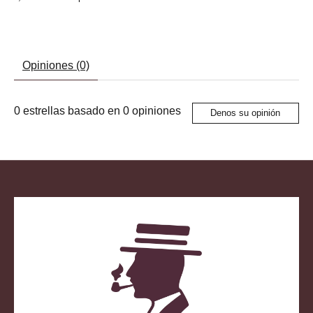
Opiniones (0)
0
estrellas basado en
0
opiniones
Denos su opinión