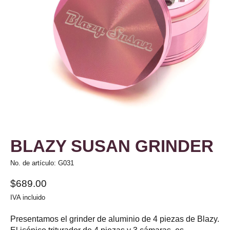
BLAZY SUSAN GRINDER
No. de artículo: G031
$689.00
IVA incluido
Presentamos el grinder de aluminio de 4 piezas de Blazy.