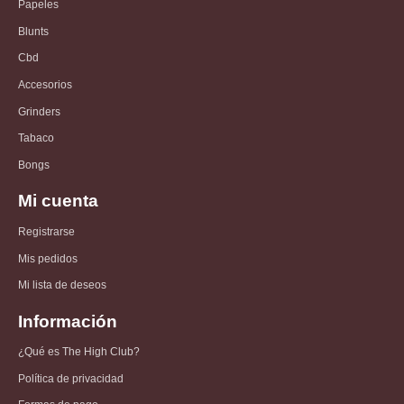
Papeles
Blunts
Cbd
Accesorios
Grinders
Tabaco
Bongs
Mi cuenta
Registrarse
Mis pedidos
Mi lista de deseos
Información
¿Qué es The High Club?
Política de privacidad